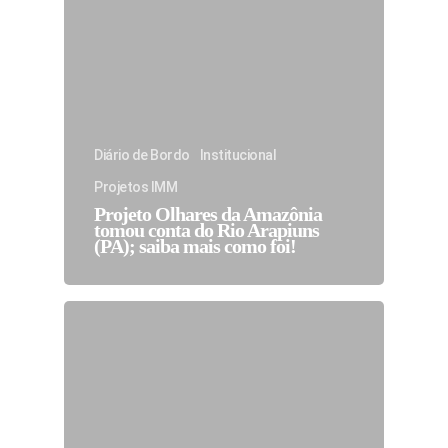
Diário de Bordo
Institucional
Projetos IMM
Projeto Olhares da Amazônia
tomou conta do Rio Arapiuns
(PA); saiba mais como foi!