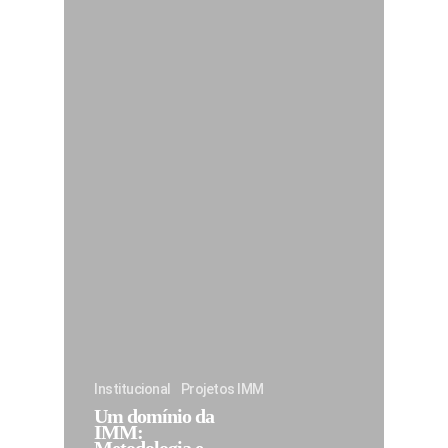
Institucional
Projetos IMM
Um domínio da
IMM: