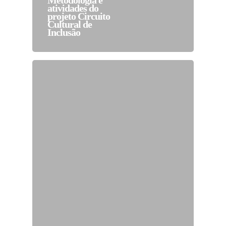
Metodologia e
atividades do
projeto Circuito
Cultural de
Inclusão