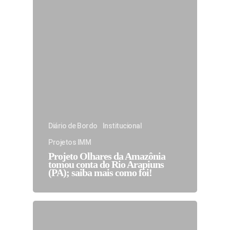
Diário de Bordo
Institucional
Projetos IMM
Projeto Olhares da Amazônia
tomou conta do Rio Arapiuns
(PA); saiba mais como foi!