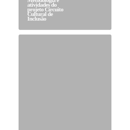
Metodologia e
atividades do
projeto Circuito
Cultural de
Inclusão