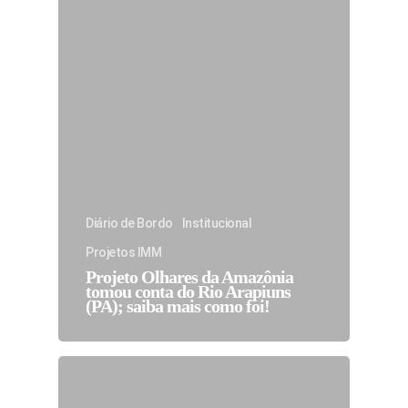
Diário de Bordo
Institucional
Projetos IMM
Projeto Olhares da Amazônia
tomou conta do Rio Arapiuns
(PA); saiba mais como foi!