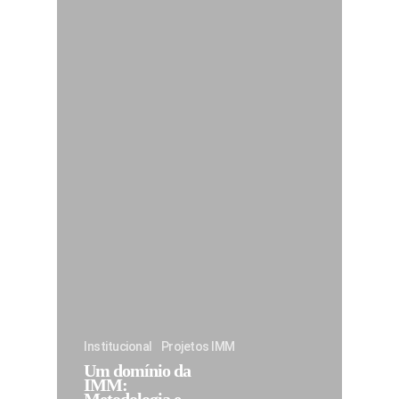
Institucional
Projetos IMM
Um domínio da
IMM: