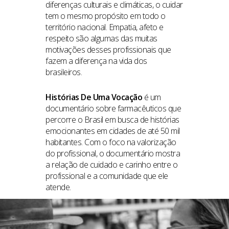
diferenças culturais e climáticas, o cuidar
tem o mesmo propósito em todo o
território nacional. Empatia, afeto e
respeito são algumas das muitas
motivações desses profissionais que
fazem a diferença na vida dos
brasileiros.
Histórias De Uma Vocação
é um
documentário sobre farmacêuticos que
percorre o Brasil em busca de histórias
emocionantes em cidades de até 50 mil
habitantes. Com o foco na valorização
do profissional, o documentário mostra
a relação de cuidado e carinho entre o
profissional e a comunidade que ele
atende.