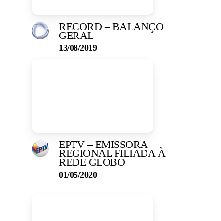
RECORD – BALANÇO
GERAL
13/08/2019
EPTV – EMISSORA
REGIONAL FILIADA À
REDE GLOBO
01/05/2020