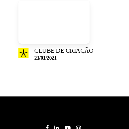
CLUBE DE CRIAÇÃO
21/01/2021
facebook
linkedin
youtube
instagram