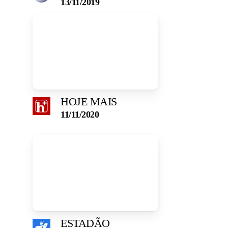
13/11/2019
HOJE MAIS
11/11/2020
ESTADÃO