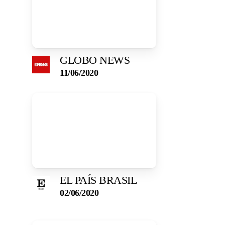
GLOBO NEWS
11/06/2020
EL PAÍS BRASIL
02/06/2020