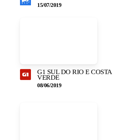
15/07/2019
G1 SUL DO RIO E COSTA
VERDE
08/06/2019