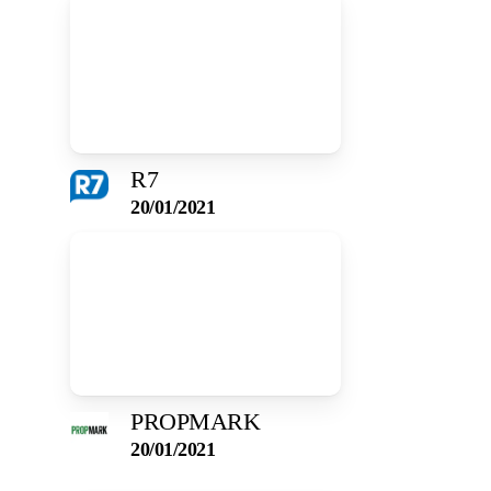
R7
20/01/2021
PROPMARK
20/01/2021