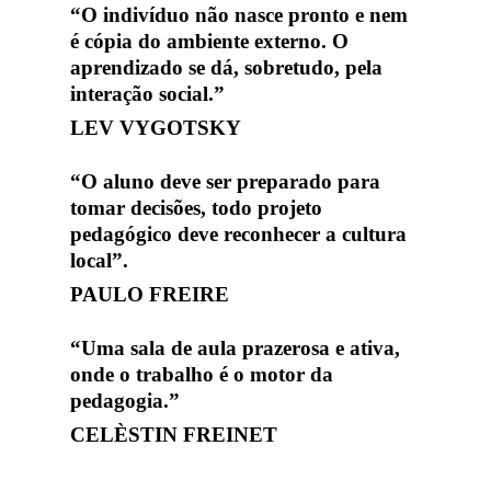
“O indivíduo não nasce pronto e nem
é cópia do ambiente externo. O
aprendizado se dá, sobretudo, pela
interação social.”
LEV VYGOTSKY
“O aluno deve ser preparado para
tomar decisões, todo projeto
pedagógico deve reconhecer a cultura
local”.
PAULO FREIRE
“Uma sala de aula prazerosa e ativa,
onde o trabalho é o motor da
pedagogia.”
CELÈSTIN FREINET