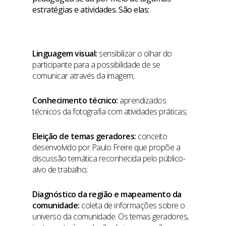
estratégias e atividades. São elas:
Linguagem visual:
sensibilizar o olhar do
participante para a possibilidade de se
comunicar através da imagem;
Conhecimento técnico:
aprendizados
técnicos da fotografia com atividades práticas;
Eleição de temas geradores:
conceito
desenvolvido por Paulo Freire que propõe a
discussão temática reconhecida pelo público-
alvo de trabalho;
Diagnóstico da região e mapeamento da
comunidade:
coleta de informações sobre o
universo da comunidade. Os temas geradores,