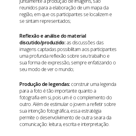
juntamente à produção de imagens, são
reunidos para a elaboração de um mapa da
região, em que os participantes se localizem e
se sintam representados;
Reflexão e análise do material
discutido/produzido:
as discussões das
imagens captadas possibilitam aos participantes
uma profunda reflexão sobre seu trabalho e
sua forma de expressão, sempre enfatizando o
seu modo de ver o mundo;
Produção de legendas:
construir uma legenda
para a foto é tão importante quanto a
fotografia em si, pois um é o complemento do
outro. Além de estimular o jovem a refletir sobre
sua intenção fotográfica, essa estratégia
permite o desenvolvimento de outra seara da
comunicação: leitura, escrita e interpretação.