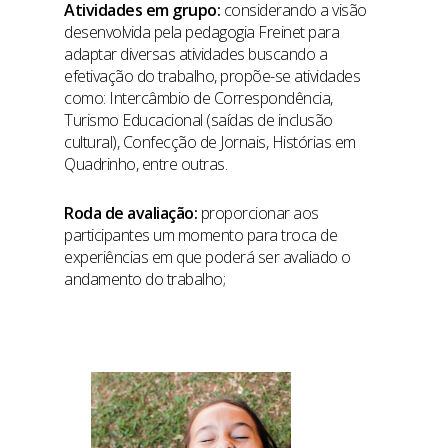
Atividades em grupo:
considerando a visão
desenvolvida pela pedagogia Freinet para
adaptar diversas atividades buscando a
efetivação do trabalho, propõe-se atividades
como: Intercâmbio de Correspondência,
Turismo Educacional (saídas de inclusão
cultural), Confecção de Jornais, Histórias em
Quadrinho, entre outras.
Roda de avaliação:
proporcionar aos
participantes um momento para troca de
experiências em que poderá ser avaliado o
andamento do trabalho;