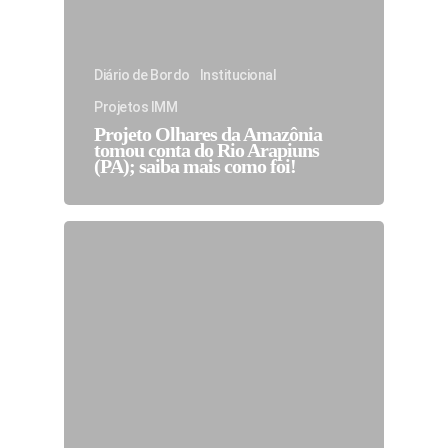
Diário de Bordo
Institucional
Projetos IMM
Projeto Olhares da Amazônia
tomou conta do Rio Arapiuns
(PA); saiba mais como foi!