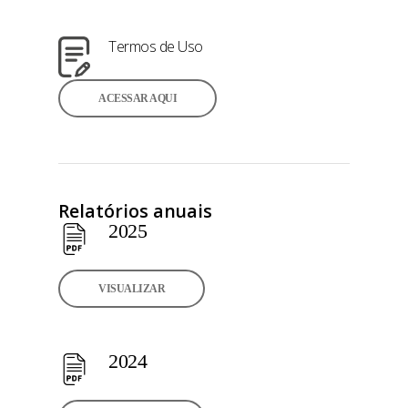
Termos de Uso
ACESSAR AQUI
Relatórios anuais
2025
VISUALIZAR
2024