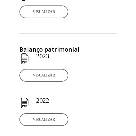
VISUALIZAR
Balanço patrimonial
2023
VISUALIZAR
2022
VISUALIZAR