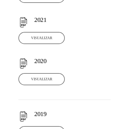
2021
VISUALIZAR
2020
VISUALIZAR
2019