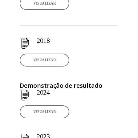
VISUALIZAR
2018
VISUALIZAR
Demonstração de resultado
2024
VISUALIZAR
2023