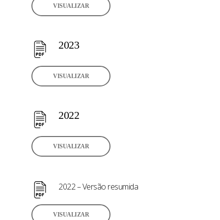
VISUALIZAR
2023
VISUALIZAR
2022
VISUALIZAR
2022 – Versão resumida
VISUALIZAR