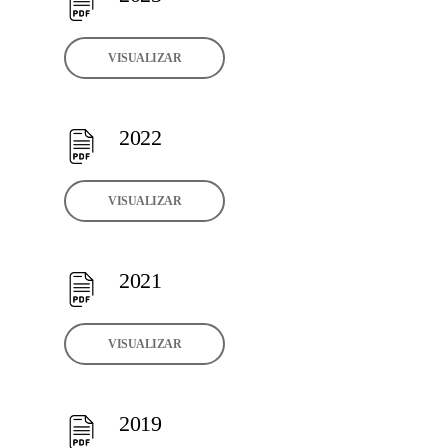
VISUALIZAR
2022
VISUALIZAR
2021
VISUALIZAR
2019