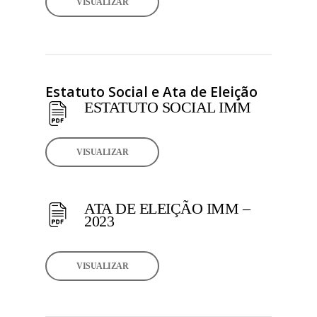
VISUALIZAR
Estatuto Social e Ata de Eleição
ESTATUTO SOCIAL IMM
VISUALIZAR
ATA DE ELEIÇÃO IMM –
2023
VISUALIZAR