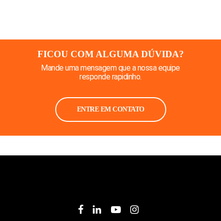
FICOU COM ALGUMA DÚVIDA?
Mande uma mensagem que a nossa equipe
responde rapidinho.
ENTRE EM CONTATO
facebook
linkedin
youtube
instagram