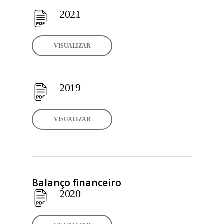
2021
VISUALIZAR
2019
VISUALIZAR
Balanço financeiro
2020