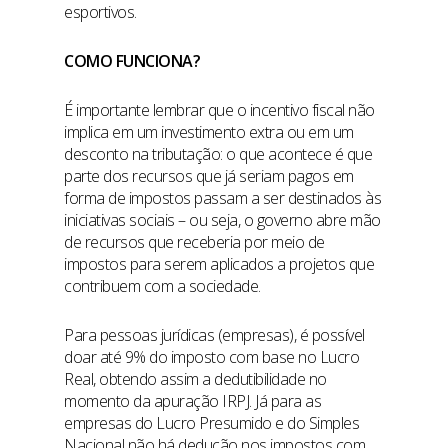
esportivos.
COMO FUNCIONA?
É importante lembrar que o incentivo fiscal não
implica em um investimento extra ou em um
desconto na tributação: o que acontece é que
parte dos recursos que já seriam pagos em
forma de impostos passam a ser destinados às
iniciativas sociais – ou seja, o governo abre mão
de recursos que receberia por meio de
impostos para serem aplicados a projetos que
contribuem com a sociedade.
Para pessoas jurídicas (empresas), é possível
doar até 9% do imposto com base no Lucro
Real, obtendo assim a dedutibilidade no
momento da apuração IRPJ. Já para as
empresas do Lucro Presumido e do Simples
Nacional não há dedução nos impostos com