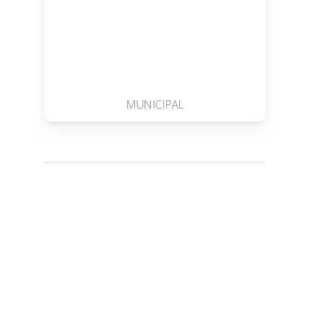
MUNICIPAL