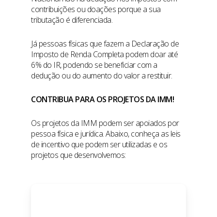
contribuições ou doações porque a sua
tributação é diferenciada.
Já pessoas físicas que fazem a Declaração de
Imposto de Renda Completa podem doar até
6% do IR, podendo se beneficiar com a
dedução ou do aumento do valor a restituir.
CONTRIBUA PARA OS PROJETOS DA IMM!
Os projetos da IMM podem ser apoiados por
pessoa física e jurídica. Abaixo, conheça as leis
de incentivo que podem ser utilizadas e os
projetos que desenvolvemos: