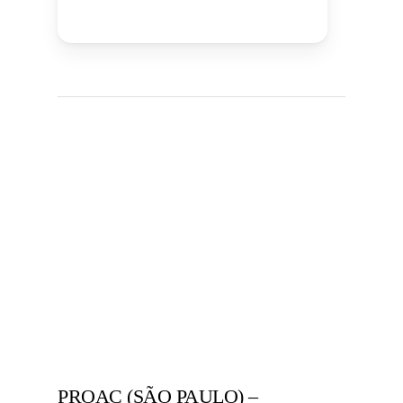
PROAC (SÃO PAULO) –