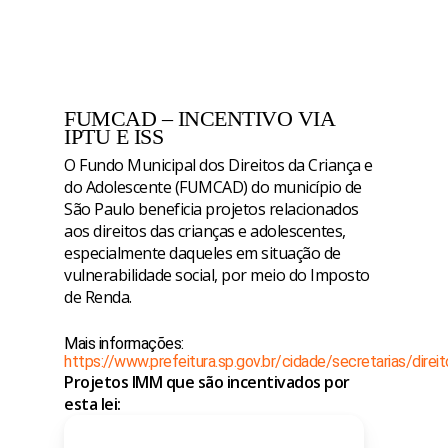
FUMCAD – INCENTIVO VIA
IPTU E ISS
O Fundo Municipal dos Direitos da Criança e
do Adolescente (FUMCAD) do município de
São Paulo beneficia projetos relacionados
aos direitos das crianças e adolescentes,
especialmente daqueles em situação de
vulnerabilidade social, por meio do Imposto
de Renda.
Mais informações:
https://www.prefeitura.sp.gov.br/cidade/secretarias/dir
Projetos IMM que são incentivados por
esta lei: