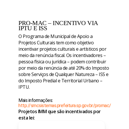
PRO-MAC – INCENTIVO VIA
IPTU E ISS
O Programa de Municipal de Apoio a
Projetos Culturais tem como objetivo
incentivar projetos culturais e artísticos por
meio da renúncia fiscal. Os incentivadores –
pessoa física ou jurídica – podem contribuir
por meio da renúncia de até 20% do Imposto
sobre Serviços de Qualquer Natureza – ISS e
do Imposto Predial e Territorial Urbano –
IPTU.
Mais informações:
http://smcsistemas.prefeitura.sp.gov.br/promac/
Projetos IMM que são incentivados por
esta lei: