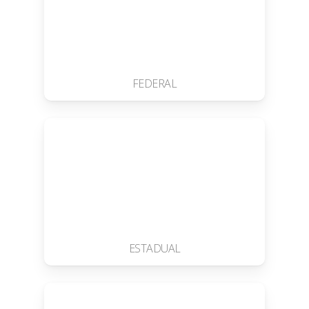
FEDERAL
ESTADUAL