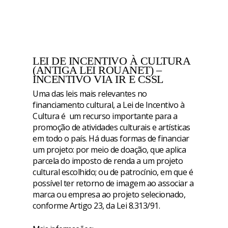
LEI DE INCENTIVO À CULTURA
(ANTIGA LEI ROUANET) –
INCENTIVO VIA IR E CSSL
Uma das leis mais relevantes no
financiamento cultural, a Lei de Incentivo à
Cultura é um recurso importante para a
promoção de atividades culturais e artísticas
em todo o país. Há duas formas de financiar
um projeto: por meio de doação, que aplica
parcela do imposto de renda a um projeto
cultural escolhido; ou de patrocínio, em que é
possível ter retorno de imagem ao associar a
marca ou empresa ao projeto selecionado,
conforme Artigo 23, da Lei 8.313/91.