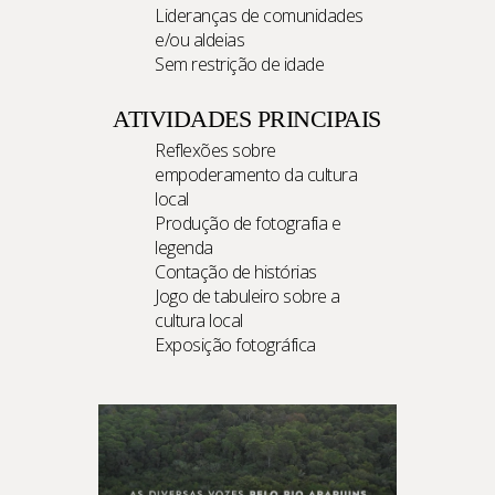
Lideranças de
comunidades
e/ou aldeias
Sem restrição de idade
ATIVIDADES PRINCIPAIS
Reflexões sobre
empoderamento da cultura
local
Produção de fotografia e
legenda
Contação de histórias
Jogo de tabuleiro sobre a
cultura local
Exposição fotográfica