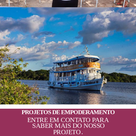
PROJETOS DE EMPODERAMENTO
ENTRE EM CONTATO PARA
SABER MAIS DO NOSSO
PROJETO
.