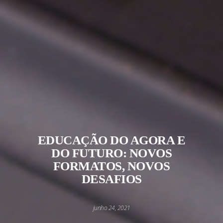
EDUCAÇÃO DO AGORA E
DO FUTURO: NOVOS
FORMATOS, NOVOS
DESAFIOS
junho 24, 2021