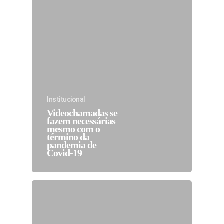
Institucional
Videochamadas se
fazem necessárias
mesmo com o
término da
pandemia de
Covid-19