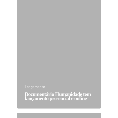
Lançamento
Documentário Humanidade tem
lançamento presencial e online