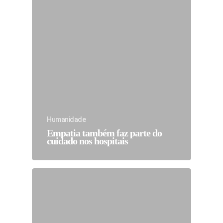
Humanidade
Empatia também faz parte do
cuidado nos hospitais