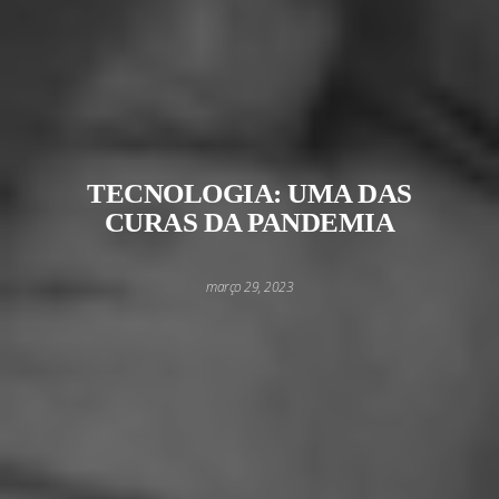
TECNOLOGIA: UMA DAS
CURAS DA PANDEMIA
março 29, 2023