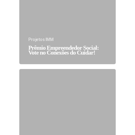
Projetos IMM
Prêmio Empreendedor Social:
Vote no Conexões do Cuidar!