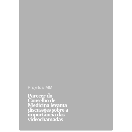
Projetos IMM
Parecer do
Conselho de
Medicina levanta
discussões sobre a
importância das
videochamadas